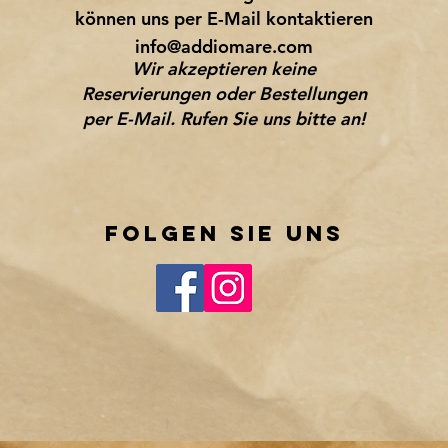
können uns per E-Mail kontaktieren
info@addiomare.com
Wir akzeptieren keine
Reservierungen oder Bestellungen
per E-Mail. Rufen Sie uns bitte an!
Folgen sie UNS