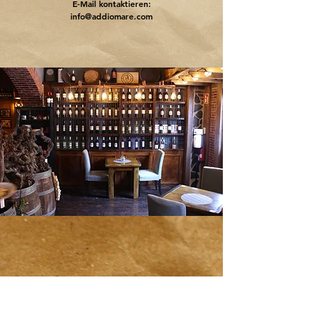
E-Mail kontaktieren:
info@addiomare.com
.