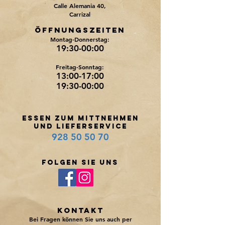
Calle Alemania 40,
Carrizal
Öffnungszeiten
Montag-Donnerstag:
19:30-00:00
Freitag-Sonntag:
13:00-17:00
19:30-00:00
ESSEN ZUM MITTNEHMEN
und LIEFERSERVICE
928 50 50 70
Folgen sie UNS
KONTAKT
Bei Fragen können Sie uns auch per