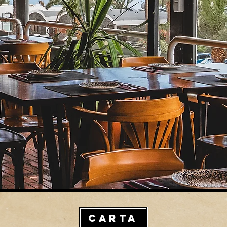
CARTA